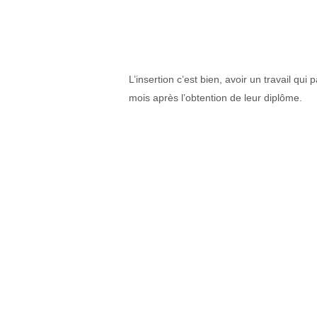
L’insertion c’est bien, avoir un travail q
mois après l’obtention de leur diplôme.