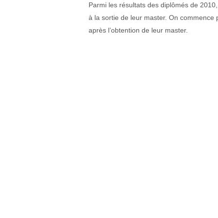
Parmi les résultats des diplômés de 2010, n
à la sortie de leur master. On commence 
après l’obtention de leur master.