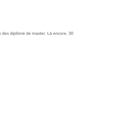
ian des diplômé de master. Là encore, 30