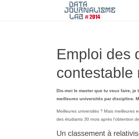
Emploi des 
contestable 
Dis-moi le master que tu veux faire, je 
meilleures universités par discipline. M
Meilleures universités ? Mais meilleures e
des étudiants 30 mois après l’obtention de
Un classement à relativis