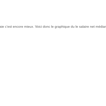
ui paie c’est encore mieux. Voici donc le graphique du le salaire net méd