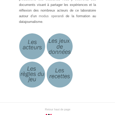
documents visant à partager les expériences et la
réflexion des nombreux acteurs de ce laboratoire
autour d’un
modus operandi
de la formation au
datajournalisme.
Retour haut de page