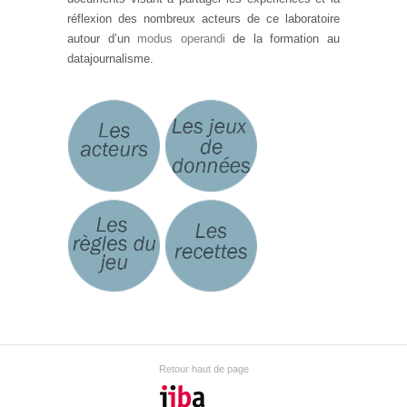
réflexion des nombreux acteurs de ce laboratoire
autour d’un
modus operandi
de la formation au
datajournalisme.
Retour haut de page